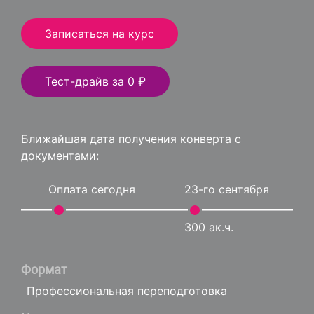
Записаться на курс
Тест-драйв за 0 ₽
Ближайшая дата получения конверта с
документами:
Оплата сегодня
23-го сентября
300 ак.ч.
Формат
Профессиональная переподготовка