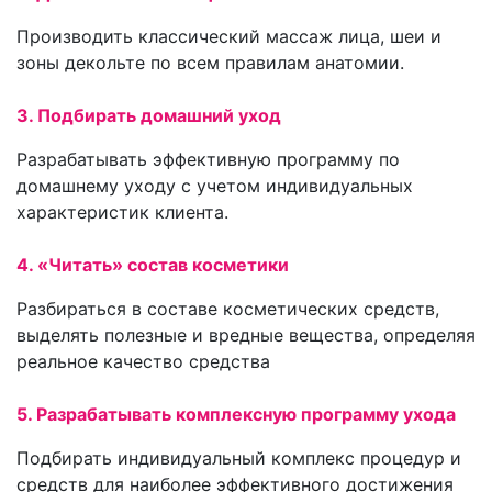
Производить классический массаж лица, шеи и
зоны декольте по всем правилам анатомии.
3. Подбирать домашний уход
Разрабатывать эффективную программу по
домашнему уходу с учетом индивидуальных
характеристик клиента.
4. «Читать» состав косметики
Разбираться в составе косметических средств,
выделять полезные и вредные вещества, определяя
реальное качество средства
5. Разрабатывать комплексную программу ухода
Подбирать индивидуальный комплекс процедур и
средств для наиболее эффективного достижения