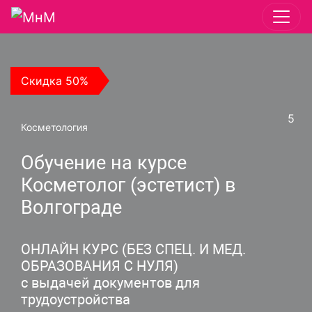
Скидка 50%
5
Косметология
Обучение на курсе
Косметолог (эстетист) в
Волгограде
ОНЛАЙН КУРС (БЕЗ СПЕЦ. И МЕД.
ОБРАЗОВАНИЯ С НУЛЯ)
с выдачей документов для
трудоустройства