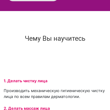
Чему Вы научитесь
1. Делать чистку лица
Производить механическую гигиеническую чистку
лица по всем правилам дерматологии.
2. Делать массаж лица