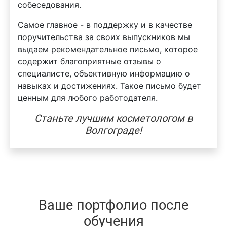
собеседования.
Самое главное - в поддержку и в качестве
поручительства за своих выпускников мы
выдаем рекомендательное письмо, которое
содержит благоприятные отзывы о
специалисте, объективную информацию о
навыках и достижениях. Такое письмо будет
ценным для любого работодателя.
Станьте лучшим косметологом в
Волгограде!
Ваше портфолио после
обучения