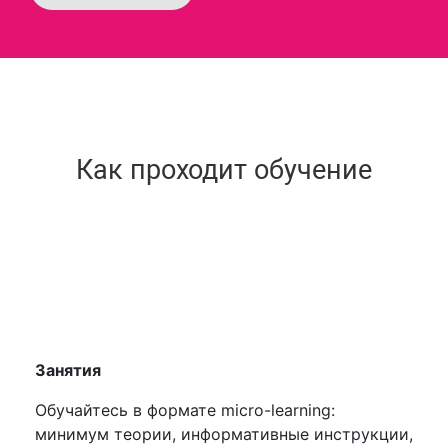
Как проходит обучение
Занятия
Обучайтесь в формате micro-learning:
минимум теории, информативные инструкции,