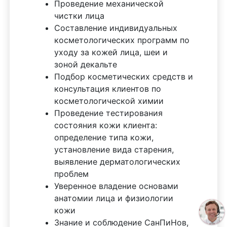
Проведение механической
чистки лица
Составление индивидуальных
косметологических программ по
уходу за кожей лица, шеи и
зоной декальте
Подбор косметических средств и
консультация клиентов по
косметологической химии
Проведение тестирования
состояния кожи клиента:
определение типа кожи,
установление вида старения,
выявление дерматологических
проблем
Уверенное владение основами
анатомии лица и физиологии
кожи
Знание и соблюдение СанПиНов,