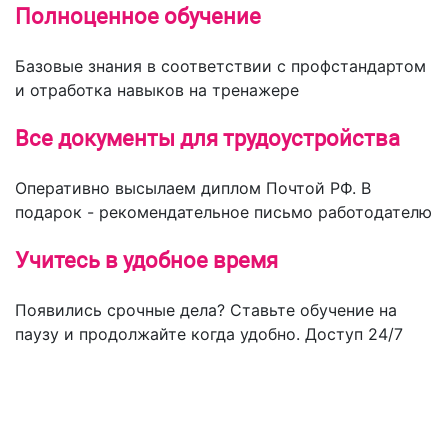
Полноценное обучение
Базовые знания в соответствии с профстандартом
и отработка навыков на тренажере
Все документы для трудоустройства
Оперативно высылаем диплом Почтой РФ. В
подарок - рекомендательное письмо работодателю
Учитесь в удобное время
Появились срочные дела? Ставьте обучение на
паузу и продолжайте когда удобно. Доступ 24/7