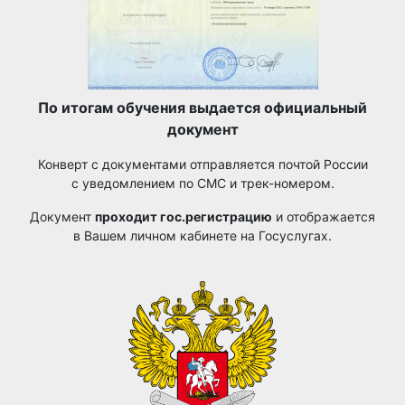
По итогам обучения выдается официальный
документ
Конверт с документами отправляется почтой России
с уведомлением по СМС и трек-номером.
Документ
проходит гос.регистрацию
и отображается
в Вашем личном кабинете на Госуслугах.