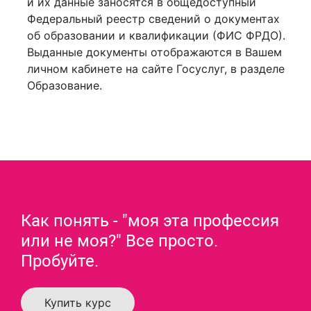
и их данные заносятся в общедоступный
Федеральный реестр сведений о документах
об образовании и квалификации (ФИС ФРДО).
Выданные документы отображаются в Вашем
личном кабинете на сайте Госуслуг, в разделе
Образование.
Как понять - "моя эта профессия
или не моя?" Все просто.
Пробуйте.
Купить курс