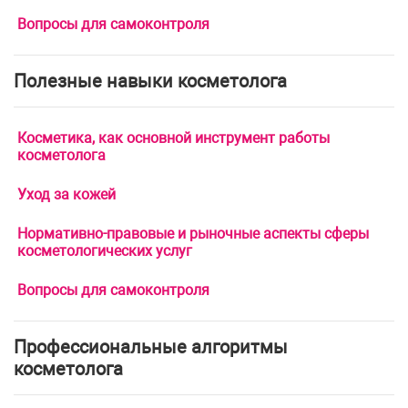
Вопросы для самоконтроля
Полезные навыки косметолога
Косметика, как основной инструмент работы
косметолога
Уход за кожей
Нормативно-правовые и рыночные аспекты сферы
косметологических услуг
Вопросы для самоконтроля
Профессиональные алгоритмы
косметолога