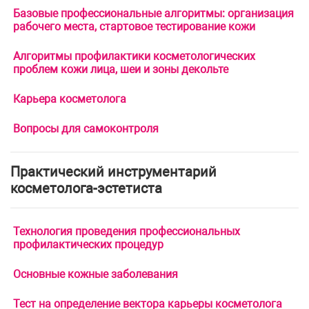
Базовые профессиональные алгоритмы: организация
рабочего места, стартовое тестирование кожи
Алгоритмы профилактики косметологических
проблем кожи лица, шеи и зоны декольте
Карьера косметолога
Вопросы для самоконтроля
Практический инструментарий
косметолога-эстетиста
Технология проведения профессиональных
профилактических процедур
Основные кожные заболевания
Тест на определение вектора карьеры косметолога