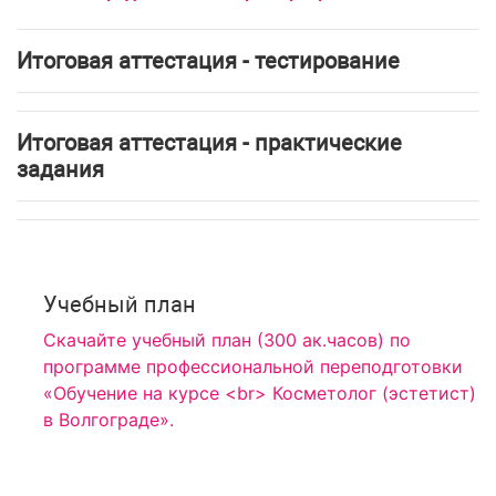
Итоговая аттестация - тестирование
Итоговая аттестация - практические
задания
Учебный план
Скачайте учебный план (300 ак.часов) по
программе профессиональной переподготовки
«Обучение на курсе <br> Косметолог (эстетист)
в Волгограде».