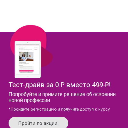
Тест-драйв за 0 ₽ вместо
499 ₽
!
Попробуйте и примите решение об освоении
новой профессии
*Пройдите регистрацию и получите доступ к курсу
Пройти по акции!