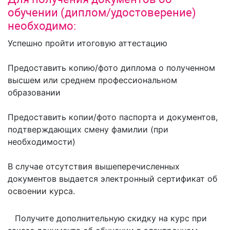
обучении (диплом/удостоверение)
необходимо:
Успешно пройти итоговую аттестацию
Предоставить копию/фото диплома о полученном
высшем или среднем профессиональном
образовании
Предоставить копии/фото паспорта и документов,
подтверждающих смену фамилии (при
необходимости)
В случае отсутствия вышеперечисленных
документов выдается электронный сертификат об
освоении курса.
Получите дополнительную скидку на курс при