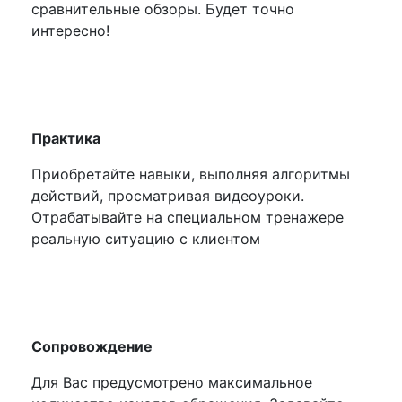
сравнительные обзоры. Будет точно
интересно!
Практика
Приобретайте навыки, выполняя алгоритмы
действий, просматривая видеоуроки.
Отрабатывайте на специальном тренажере
реальную ситуацию с клиентом
Сопровождение
Для Вас предусмотрено максимальное