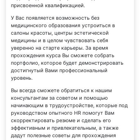
присвоенной квалификацией.
У Вас появляется возможность без
медицинского образования устроиться в
салоны красоты, центры эстетической
медицины и в целом чувствовать себя
уверенно на старте карьеры. За время
прохождения курса Вы сможете собрать
портфолио, которое будет демонстрировать
достигнутый Вами профессиональный
уровень.
Вы всегда сможете обратиться к нашим
консультантам за советом и помощью
начинающим в трудоустройстве, которые под
руководством опытного HR помогут Вам
скорректировать резюме и сделать его
эффективным и привлекательным, а также
дадут полезные советы для прохождения