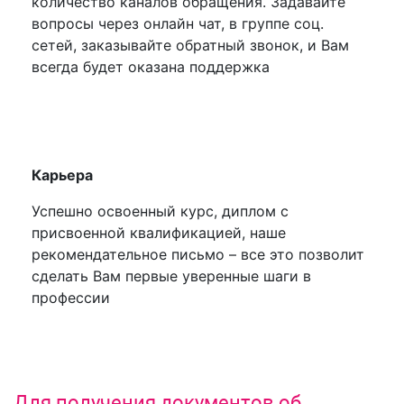
количество каналов обращения. Задавайте
вопросы через онлайн чат, в группе соц.
сетей, заказывайте обратный звонок, и Вам
всегда будет оказана поддержка
Карьера
Успешно освоенный курс, диплом с
присвоенной квалификацией, наше
рекомендательное письмо – все это позволит
сделать Вам первые уверенные шаги в
профессии
Для получения документов об