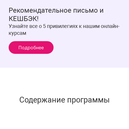
Рекомендательное письмо и
КЕШБЭК!
Узнайте все о 5 привилегиях к нашим онлайн-
курсам
Подробнее
Содержание программы