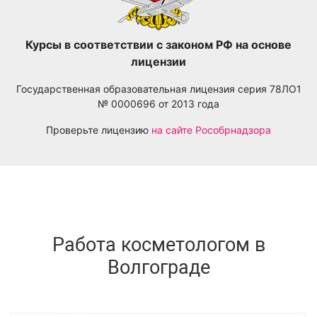
Курсы в соответствии с законом РФ на основе
лицензии
Государственная образовательная лицензия серия 78ЛО1
№ 0000696 от 2013 года
Проверьте лицензию
на сайте Рособрнадзора
Работа косметологом в
Волгограде