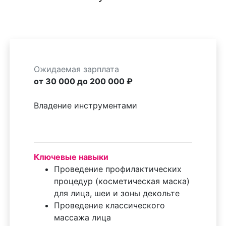
Ожидаемая зарплата
от 30 000 до 200 000 ₽
Владение инструментами
Ключевые навыки
Проведение профилактических
процедур (косметическая маска)
для лица, шеи и зоны декольте
Проведение классического
массажа лица