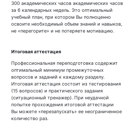
300 академических часов академических часов
за 6 календарных недель. Это оптимальный
учебный план, при котором Вы полноценно
освоите необходимый объем знаний и навыков,
не «перегорите» и не потеряете мотивацию.
Итоговая аттестация
Профессиональная переподготовка содержит
оптимальный минимум промежуточных
вопросов и заданий к каждому разделу.
Итоговая аттестация состоит из тестирования
(15 вопросов) и практического задания
(ситуационный тренажер). При неудачной
попытке прохождения итоговой аттестации
Вы можете «перезапускать» ее неограниченное
количество раз.