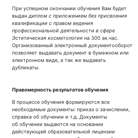
При успешном окончании обучения Вам будет
выдан
диплом с приложением без присвоения
квалификации с правом ведения
профессиональной деятельности в сфере
Эстетическая косметология
на 300 ак.час.
Организованный электронный документооборот
позволяет выдавать документ в бумажном или
электронном виде, а так же выдавать
дубликаты.
Правомерность результатов обучения
В процессе обучения формируются все
необходимые документы: приказ о зачислении,
справка об обучении и т.д. Документы
об обучении выдаются на основании
действующей образовательной лицензии