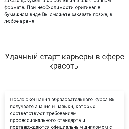
заказе документа об обучении в электронном
формате. При необходимости оригинал в
бумажном виде Вы сможете заказать позже, в
любое время
Удачный старт карьеры в сфере
красоты
После окончания образовательного курса Вы
получаете знания и навыки, которые
соответствуют требованиям
профессионального стандарта и
подтверждаются официальным дипломом с