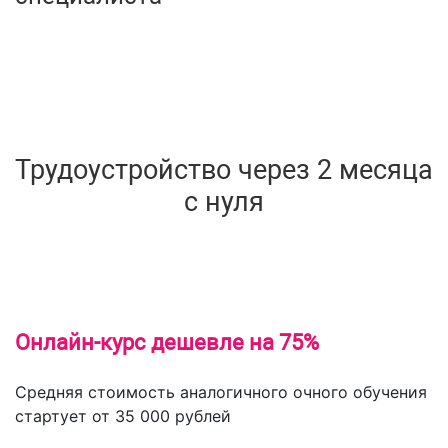
Трудоустройство через 2 месяца
с нуля
Онлайн-курс дешевле на 75%
Средняя стоимость аналогичного очного обучения
стартует от 35 000 рублей