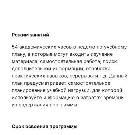
Режим занятий
54 академических часов в неделю по учебному
плану, в которые могут входить изучение
материала, самостоятельная работа, поиск
дополнительной информации, отработка
практических навыков, перерывы и т.д. Данный
план предусматривает самостоятельное
планирование учебной нагрузки, для которой
используйте информацию о затратах времени
из содержания программы
Срок освоения программы