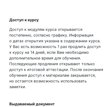
Доступ к курсу
Доступ к модулям курса открывается
постепенно, согласно графику. Информация
о датах открытия указана в содержании курса.
У Вас есть возможность 1 раз продлить доступ
к курсу на 14 дней, если Вам необходимо
дополнительное время для обучения.
Последующие продления открывают только
доступ к итоговой аттестации. После окончания
обучения доступ к материалам закрывается,
но остается возможность использовать
заметки.
Выдаваемый документ