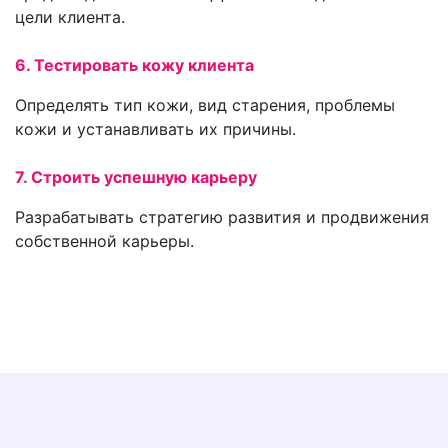
цели клиента.
6. Тестировать кожу клиента
Определять тип кожи, вид старения, проблемы
кожи и устанавливать их причины.
7. Строить успешную карьеру
Разрабатывать стратегию развития и продвижения
собственной карьеры.