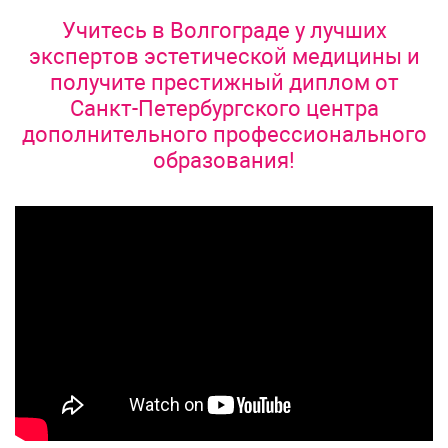
Учитесь в Волгограде у лучших
экспертов эстетической медицины и
получите престижный диплом от
Санкт-Петербургского центра
дополнительного профессионального
образования!