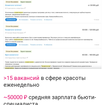
>15 вакансий
в сфере красоты
еженедельно
~50000 ₽
средняя зарплата бьюти-
специалиста