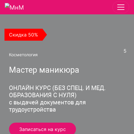
Скидка 50%
5
Косметология
Мастер маникюра
ОНЛАЙН КУРС (БЕЗ СПЕЦ. И МЕД.
ОБРАЗОВАНИЯ С НУЛЯ)
с выдачей документов для
трудоустройства
Записаться на курс