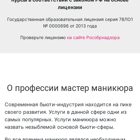
лицензии
Государственная образовательная лицензия серия 78ЛО1
№ 0000696 от 2013 года
Проверьте лицензию
на сайте Рособрнадзора
О профессии мастер маникюра
Современная бьюти-индустрия находится на пике
своего развития. Услуги в данной сфере одни из
самых популярных. Услуги маникюра можно
назвать незыблемой основой бьюти-сферы.
Во все времена маникюр являлся необходимым