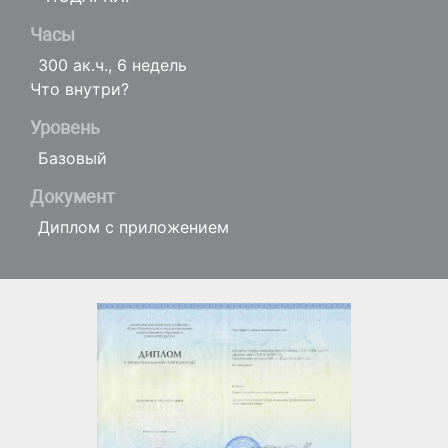
Часы
300 ак.ч., 6 недель
Что внутри?
Уровень
Базовый
Документ
Диплом с приложением