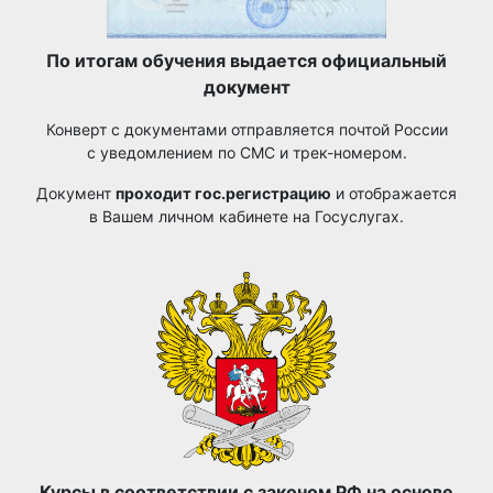
По итогам обучения выдается официальный
документ
Конверт с документами отправляется почтой России
с уведомлением по СМС и трек-номером.
Документ
проходит гос.регистрацию
и отображается
в Вашем личном кабинете на Госуслугах.
Курсы в соответствии с законом РФ на основе