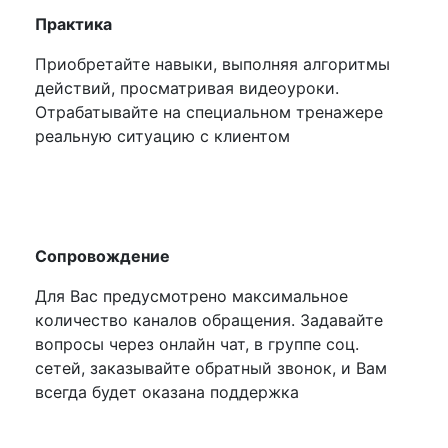
Практика
Приобретайте навыки, выполняя алгоритмы
действий, просматривая видеоуроки.
Отрабатывайте на специальном тренажере
реальную ситуацию с клиентом
Сопровождение
Для Вас предусмотрено максимальное
количество каналов обращения. Задавайте
вопросы через онлайн чат, в группе соц.
сетей, заказывайте обратный звонок, и Вам
всегда будет оказана поддержка