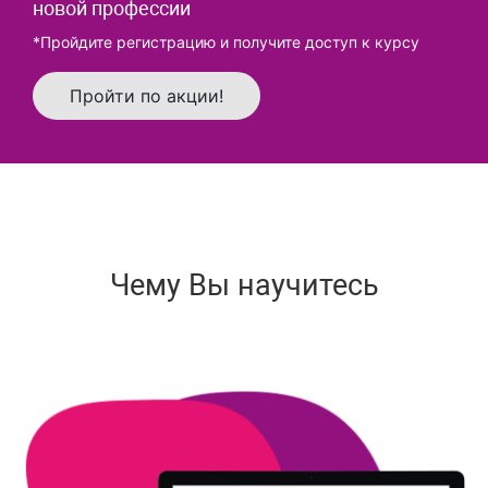
новой профессии
*Пройдите регистрацию и получите доступ к курсу
Пройти по акции!
Чему Вы научитесь