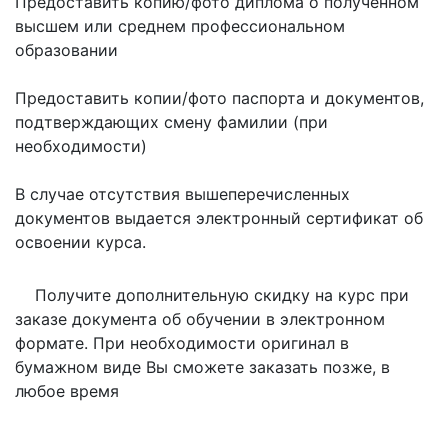
Предоставить копию/фото диплома о полученном
высшем или среднем профессиональном
образовании
Предоставить копии/фото паспорта и документов,
подтверждающих смену фамилии (при
необходимости)
В случае отсутствия вышеперечисленных
документов выдается электронный сертификат об
освоении курса.
Получите дополнительную скидку на курс при
заказе документа об обучении в электронном
формате. При необходимости оригинал в
бумажном виде Вы сможете заказать позже, в
любое время