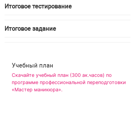
Итоговое тестирование
Итоговое задание
Учебный план
Скачайте учебный план (300 ак.часов) по
программе профессиональной переподготовки
«Мастер маникюра».