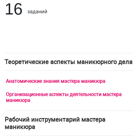
16
заданий
Теоретические аспекты маникюрного дела
Анатомические знания мастера маникюра
Организационные аспекты деятельности мастера
маникюра
Рабочий инструментарий мастера
маникюра