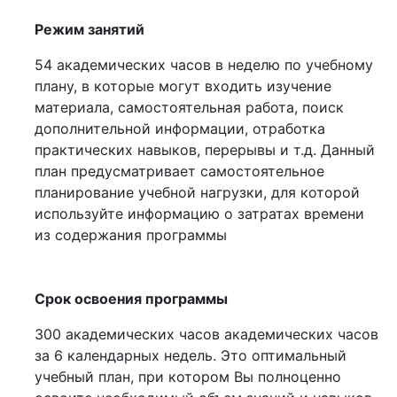
Режим занятий
54 академических часов в неделю по учебному
плану, в которые могут входить изучение
материала, самостоятельная работа, поиск
дополнительной информации, отработка
практических навыков, перерывы и т.д. Данный
план предусматривает самостоятельное
планирование учебной нагрузки, для которой
используйте информацию о затратах времени
из содержания программы
Срок освоения программы
300 академических часов академических часов
за 6 календарных недель. Это оптимальный
учебный план, при котором Вы полноценно