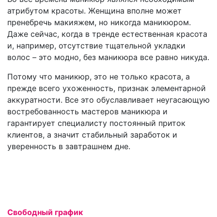
атрибутом красоты. Женщина вполне может
пренебречь макияжем, но никогда маникюром.
Даже сейчас, когда в тренде естественная красота
и, например, отсутствие тщательной укладки
волос – это модно, без маникюра все равно никуда.
Потому что маникюр, это не только красота, а
прежде всего ухоженность, признак элементарной
аккуратности. Все это обуславливает неугасающую
востребованность мастеров маникюра и
гарантирует специалисту постоянный приток
клиентов, а значит стабильный заработок и
уверенность в завтрашнем дне.
Свободный график