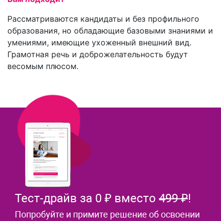
Рассматриваются кандидаты и без профильного
образования, но обладающие базовыми знаниями и
умениями, имеющие ухоженный внешний вид.
Грамотная речь и доброжелательность будут
весомым плюсом.
Тест-драйв за 0 ₽ вместо
499 ₽
!
Попробуйте и примите решение об освоении