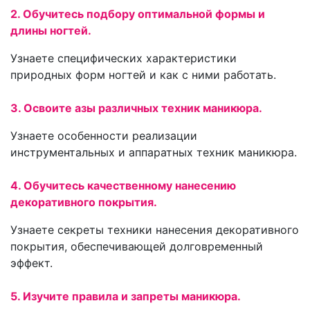
2. Обучитесь подбору оптимальной формы и
длины ногтей.
Узнаете специфических характеристики
природных форм ногтей и как с ними работать.
3. Освоите азы различных техник маникюра.
Узнаете особенности реализации
инструментальных и аппаратных техник маникюра.
4. Обучитесь качественному нанесению
декоративного покрытия.
Узнаете секреты техники нанесения декоративного
покрытия, обеспечивающей долговременный
эффект.
5. Изучите правила и запреты маникюра.