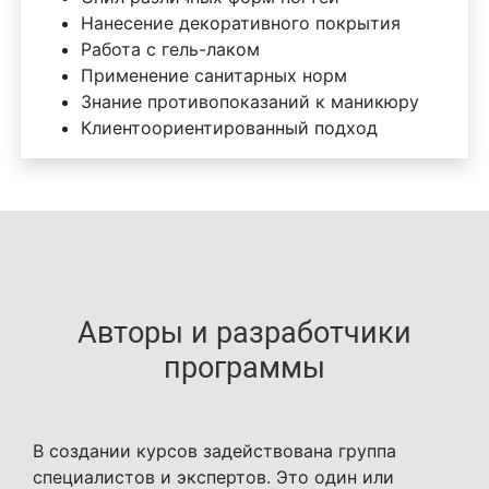
Нанесение декоративного покрытия
Работа с гель-лаком
Применение санитарных норм
Знание противопоказаний к маникюру
Клиентоориентированный подход
Авторы и разработчики
программы
В создании курсов задействована группа
специалистов и экспертов. Это один или