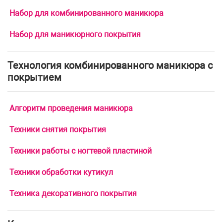
Набор для комбинированного маникюра
Набор для маникюрного покрытия
Технология комбинированного маникюра с
покрытием
Алгоритм проведения маникюра
Техники снятия покрытия
Техники работы с ногтевой пластиной
Техники обработки кутикул
Техника декоративного покрытия