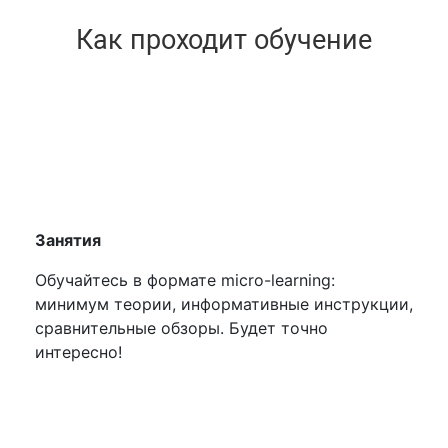
Как проходит обучение
Занятия
Обучайтесь в формате micro-learning:
минимум теории, информативные инструкции,
сравнительные обзоры. Будет точно
интересно!