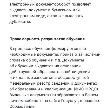
электронный документооборот позволяет
выдавать документ в бумажном или
электронном виде, а так же выдавать
дубликаты.
Правомерность результатов обучения
В процессе обучения формируются все
необходимые документы: приказ о зачислении,
справка об обучении и т.д. Документы
об обучении выдаются на основании
действующей образовательной лицензии
и их данные заносятся в общедоступный
Федеральный реестр сведений о документах
об образовании и квалификации (ФИС ФРДО).
Выданные документы отображаются в Вашем
личном кабинете на сайте Госуслуг, в разделе
Образование.