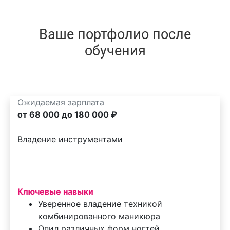
Ваше портфолио после
обучения
Ожидаемая зарплата
от 68 000 до 180 000 ₽
Владение инструментами
Ключевые навыки
Уверенное владение техникой
комбинированного маникюра
Опил различных форм ногтей