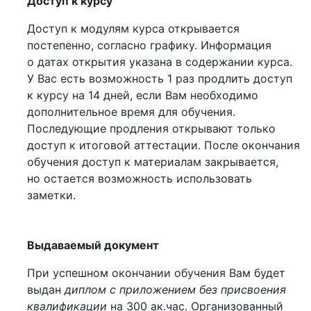
Доступ к курсу
Доступ к модулям курса открывается
постепенно, согласно графику. Информация
о датах открытия указана в содержании курса.
У Вас есть возможность 1 раз продлить доступ
к курсу на 14 дней, если Вам необходимо
дополнительное время для обучения.
Последующие продления открывают только
доступ к итоговой аттестации. После окончания
обучения доступ к материалам закрывается,
но остается возможность использовать
заметки.
Выдаваемый документ
При успешном окончании обучения Вам будет
выдан
диплом с приложением без присвоения
квалификации
на 300 ак.час. Организованный