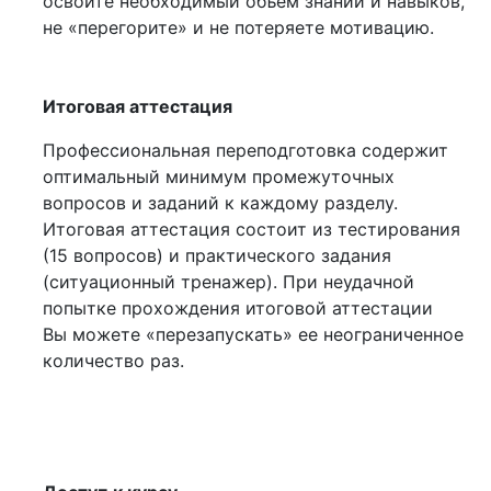
освоите необходимый объем знаний и навыков,
не «перегорите» и не потеряете мотивацию.
Итоговая аттестация
Профессиональная переподготовка содержит
оптимальный минимум промежуточных
вопросов и заданий к каждому разделу.
Итоговая аттестация состоит из тестирования
(15 вопросов) и практического задания
(ситуационный тренажер). При неудачной
попытке прохождения итоговой аттестации
Вы можете «перезапускать» ее неограниченное
количество раз.