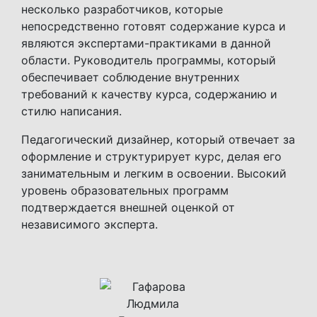
несколько разработчиков, которые
непосредственно готовят содержание курса и
являются экспертами-практиками в данной
области. Руководитель программы, который
обеспечивает соблюдение внутренних
требований к качеству курса, содержанию и
стилю написания.
Педагогический дизайнер, который отвечает за
оформление и структурирует курс, делая его
занимательным и легким в освоении. Высокий
уровень образовательных программ
подтверждается внешней оценкой от
независимого эксперта.