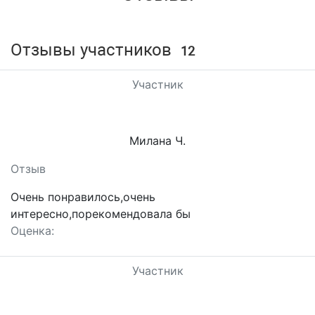
Отзывы участников
12
Участник
Милана Ч.
Отзыв
Очень понравилось,очень
интересно,порекомендовала бы
Оценка:
Участник