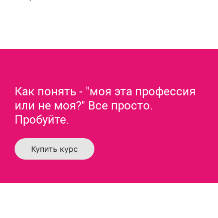
Как понять - "моя эта профессия
или не моя?" Все просто.
Пробуйте.
Купить курс