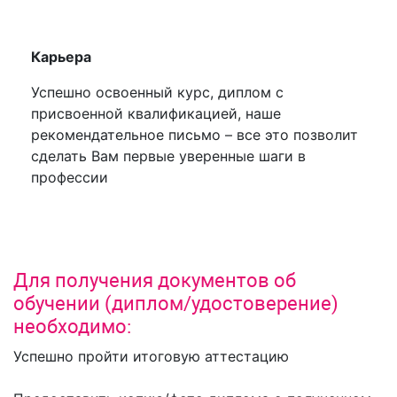
Карьера
Успешно освоенный курс, диплом с
присвоенной квалификацией, наше
рекомендательное письмо – все это позволит
сделать Вам первые уверенные шаги в
профессии
Для получения документов об
обучении (диплом/удостоверение)
необходимо:
Успешно пройти итоговую аттестацию