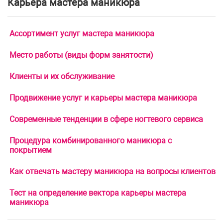
Карьера мастера маникюра
Ассортимент услуг мастера маникюра
Место работы (виды форм занятости)
Клиенты и их обслуживание
Продвижение услуг и карьеры мастера маникюра
Современные тенденции в сфере ногтевого сервиса
Процедура комбинированного маникюра с
покрытием
Как отвечать мастеру маникюра на вопросы клиентов
Тест на определение вектора карьеры мастера
маникюра