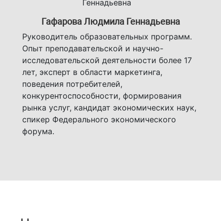
Гафарова Людмила Геннадьевна
Руководитель образовательных программ.
Опыт преподавательской и научно-
исследовательской деятельности более 17
Previous
Next
лет, эксперт в области маркетинга,
поведения потребителей,
конкурентоспособности, формирования
рынка услуг, кандидат экономических наук,
спикер Федерального экономического
форума.