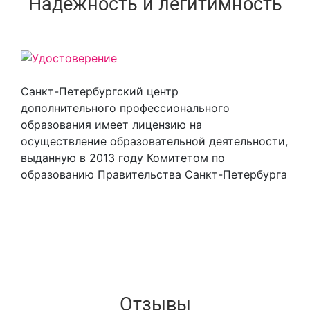
Надежность и легитимность
Санкт-Петербургский центр
Previous
Next
дополнительного профессионального
образования имеет лицензию на
осуществление образовательной деятельности,
выданную в 2013 году Комитетом по
образованию Правительства Санкт-Петербурга
Отзывы