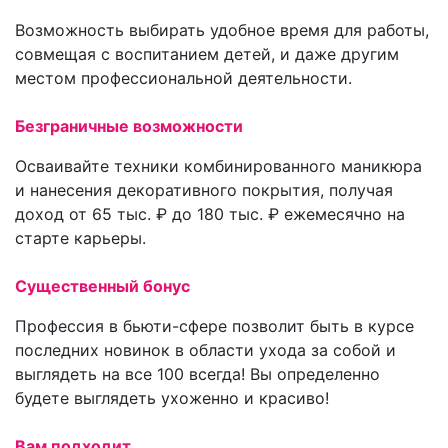
Возможность выбирать удобное время для работы,
совмещая с воспитанием детей, и даже другим
местом профессиональной деятельности.
Безграничные возможности
Осваивайте техники комбинированного маникюра
и нанесения декоративного покрытия, получая
доход от 65 тыс. ₽ до 180 тыс. ₽ ежемесячно на
старте карьеры.
Существенный бонус
Профессия в бьюти-сфере позволит быть в курсе
последних новинок в области ухода за собой и
выглядеть на все 100 всегда! Вы определенно
будете выглядеть ухоженно и красиво!
Вам подходит