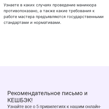
Узнаете в каких случаях проведение маникюра
противопоказано, а также какие требования к
работе мастера предъявляются государственными
стандартами и нормативами.
Рекомендательное письмо и
КЕШБЭК!
Узнайте все о 5 привилегиях к нашим онлайн-